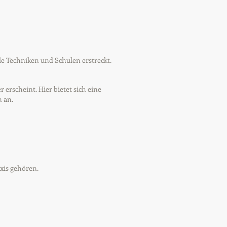
ele Techniken und Schulen erstreckt.
erscheint. Hier bietet sich eine
 an.
xis gehören.