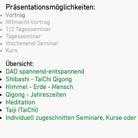
Präsentationsmöglichkeiten:
Vortrag
Mitmacht-Vortrag
1/2 Tagesseminar
Tagesseminar
Wochenend-Seminar
Kurs
Übersicht:
DAO spannend-entspannend
Shibashi - TaiChi Qigong
Himmel - Erde - Mensch
Qigong - Jahreszeiten
Meditation
Taiji (TaiChi)
Individuell
zugeschnitten Seminare, Kurse oder