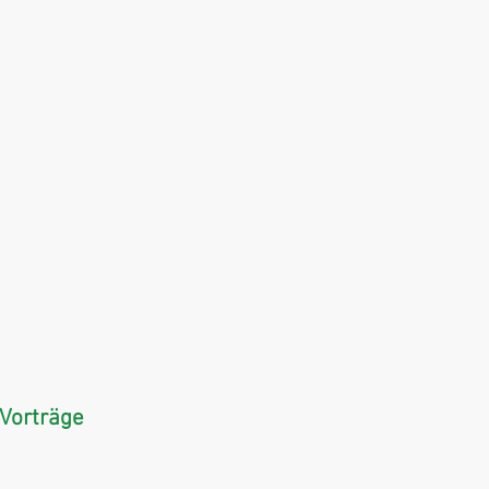
 Vorträge