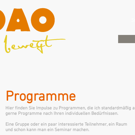
S
Programme
Hier finden Sie Impulse zu Programmen, die ich standardmäßig an
gerne Programme nach Ihren individuellen Bedürfnissen.
Eine Gruppe oder ein paar interessierte Teilnehmer, ein Raum
und schon kann man ein Seminar machen.