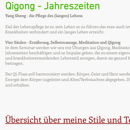
Qigong - Jahreszeiten
Yang Sheng - die Pflege des (langen) Lebens
Ziel der Lebenspflege ist es, sein Leben so zu führen,das man auch im
Krankheiten verhindert und ein langes Leben erreicht.
Vier Säulen - Ernährung, Selbstmassage, Meditation und Qigong
In dem Seminar werden wir uns mit Übungen aus Qigong, Meditatio
Jahreszeiten beschäftigen und so Impulse geben, die zu einem eige
und krankheitsvermeidenden Lebensstil anregen, damit sie gesund b
beitragen.
Der Qi-Fluss soll harmonisiert werden. Körper, Geist und Herz werd
Energie dem Körper zugeleitet und Altes/Verbrauchtes abgegeben. D
und erhalten.
Übersicht über meine Stile und 