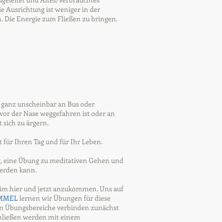
e Ausrichtung ist weniger in der
 Die Energie zum Fließen zu bringen.
 ganz unscheinbar an Bus oder
vor der Nase weggefahren ist oder an
 sich zu ärgern.
t für Ihren Tag und für Ihr Leben.
g, eine Übung zu meditativen Gehen und
werden kann.
im hier und jetzt anzukommen. Uns auf
MMEL
lernen wir Übungen für diese
en Übungsbereiche verbinden zunächst
hließen werden mit einem